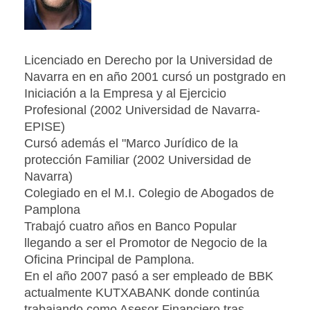
Licenciado en Derecho por la Universidad de
Navarra en en año 2001 cursó un postgrado en
Iniciación a la Empresa y al Ejercicio
Profesional (2002 Universidad de Navarra-
EPISE)
Cursó además el "Marco Jurídico de la
protección Familiar (2002 Universidad de
Navarra)
Colegiado en el M.I. Colegio de Abogados de
Pamplona
Trabajó cuatro años en Banco Popular
llegando a ser el Promotor de Negocio de la
Oficina Principal de Pamplona.
En el año 2007 pasó a ser empleado de BBK
actualmente KUTXABANK donde continúa
trabajando como Asesor Financiero tras