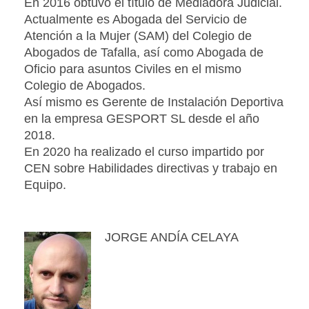
En 2016 obtuvo el título de Mediadora Judicial.
Actualmente es Abogada del Servicio de
Atención a la Mujer (SAM) del Colegio de
Abogados de Tafalla, así como Abogada de
Oficio para asuntos Civiles en el mismo
Colegio de Abogados.
Así mismo es Gerente de Instalación Deportiva
en la empresa GESPORT SL desde el año
2018.
En 2020 ha realizado el curso impartido por
CEN sobre Habilidades directivas y trabajo en
Equipo.
JORGE ANDÍA CELAYA