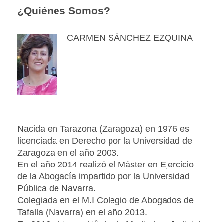
¿Quiénes Somos?
CARMEN SÁNCHEZ EZQUINA
Nacida en Tarazona (Zaragoza) en 1976 es
licenciada en Derecho por la Universidad de
Zaragoza en el año 2003.
En el año 2014 realizó el Máster en Ejercicio
de la Abogacía impartido por la Universidad
Pública de Navarra.
Colegiada en el M.I Colegio de Abogados de
Tafalla (Navarra) en el año 2013.