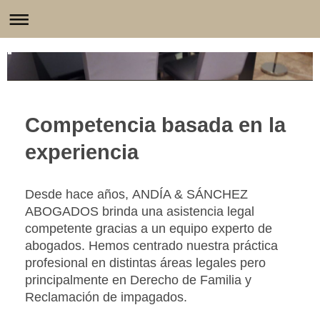
Competencia basada en la
experiencia
Desde hace años,
ANDÍA & SÁNCHEZ
ABOGADOS
brinda una asistencia legal
competente gracias a un equipo experto de
abogados. Hemos centrado nuestra práctica
profesional en distintas áreas legales pero
principalmente en Derecho de Familia y
Reclamación de impagados.