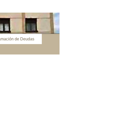
amación de Deudas