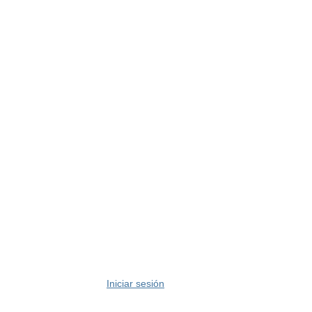
Iniciar sesión